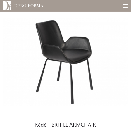
Kėdė - BRIT LL ARMCHAIR
Kėdė - BRIT LL ARMCHAIR