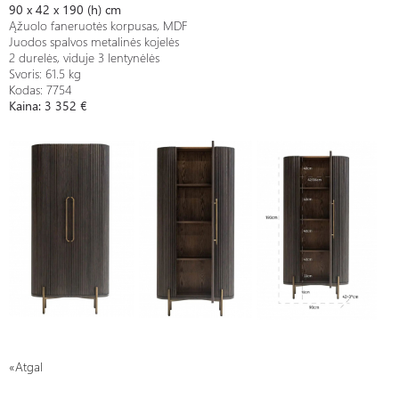
90 x 42 x 190 (h) cm
Ąžuolo faneruotės korpusas, MDF
Juodos spalvos metalinės kojelės
2 durelės, viduje 3 lentynėlės
Svoris: 61.5 kg
Kodas: 7754
Kaina: 3 352 €
Spinta -7754-gallery-1
Spinta -7754-gallery-
Spinta -7754-gallery-3
2
«Atgal