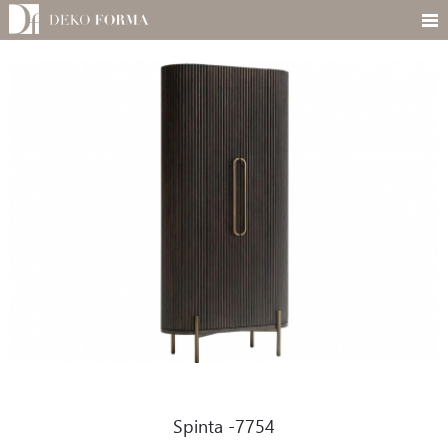
Spinta -7754
Spinta -7754