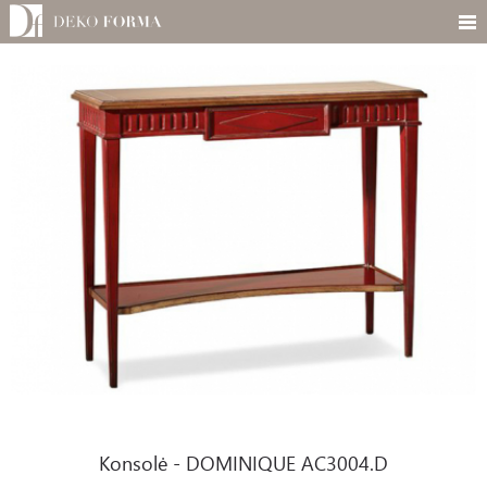
Konsolė - DOMINIQUE AC3004.D
Konsolė - DOMINIQUE AC3004.D