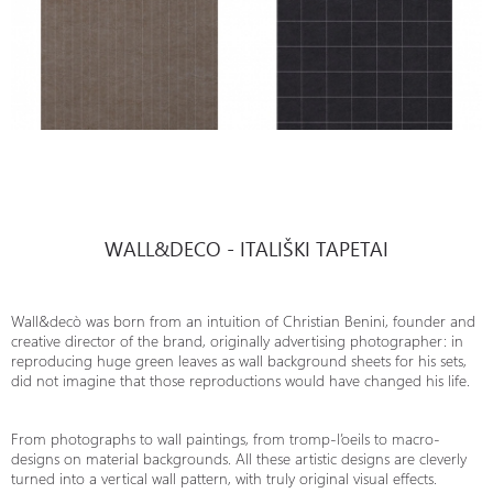
WALL&DECO - ITALIŠKI TAPETAI
Wall&decò was born from an intuition of Christian Benini, founder and
creative director of the brand, originally advertising photographer: in
reproducing huge green leaves as wall background sheets for his sets,
did not imagine that those reproductions would have changed his life.
From photographs to wall paintings, from tromp-l’oeils to macro-
designs on material backgrounds. All these artistic designs are cleverly
turned into a vertical wall pattern, with truly original visual effects.