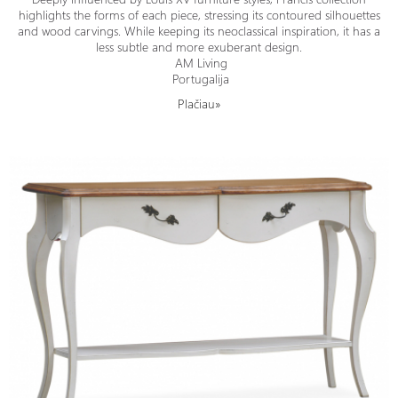
highlights the forms of each piece, stressing its contoured silhouettes
and wood carvings. While keeping its neoclassical inspiration, it has a
less subtle and more exuberant design.
AM Living
Portugalija
Plačiau»