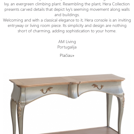
Ivy, an evergreen climbing plant. Resembling the plant, Hera Collection
presents carved details that depict Ivy’s seeming movement along walls
and buildings.
Welcoming and with a classical elegance to it, Hera console is an inviting
entryway or living room piece. Its simplicity and design are nothing
short of charming, adding sophistication to your home.
AM Living
Portugalija
Plačiau»