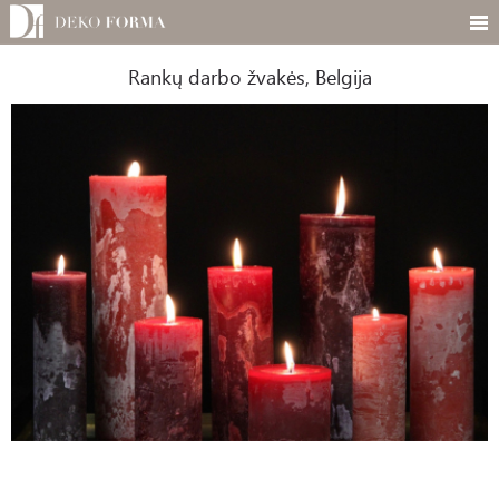
Rankų darbo žvakės, Belgija