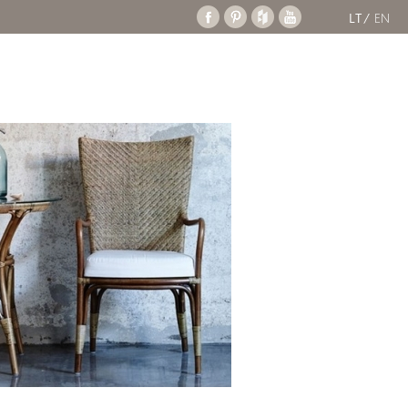
LT
EN